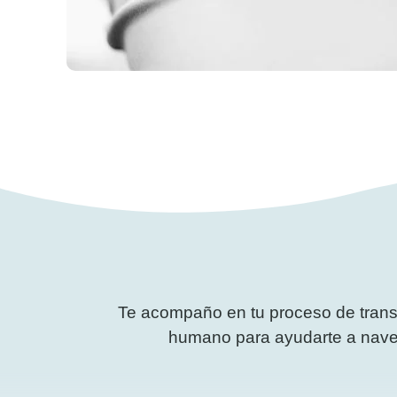
Te acompaño en tu proceso de trans
humano para ayudarte a navega