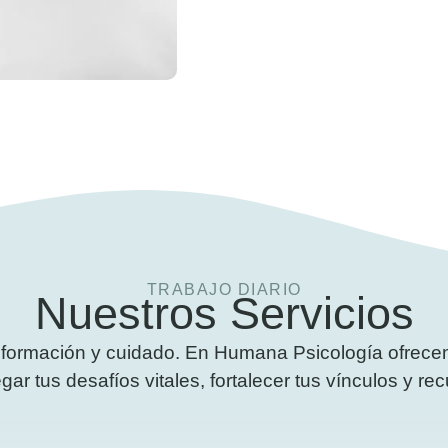
TRABAJO DIARIO
Nuestros Servicios
formación y cuidado. En Humana Psicología ofrecem
r tus desafíos vitales, fortalecer tus vínculos y rec