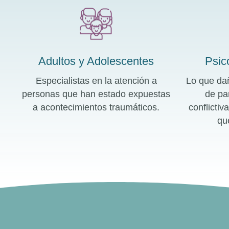
Adultos y Adolescentes
Psic
Especialistas en la atención a
Lo que dañ
personas que han estado expuestas
de pa
a acontecimientos traumáticos.
conflictiv
qu