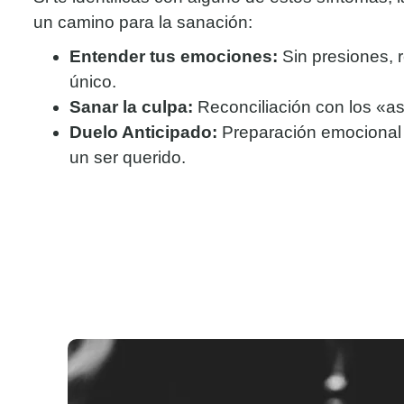
un camino para la sanación:
Entender tus emociones:
Sin presiones, 
único.
Sanar la culpa:
Reconciliación con los «a
Duelo Anticipado:
Preparación emocional 
un ser querido.