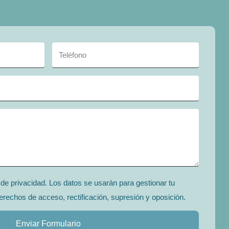
a de privacidad. Los datos se usarán para gestionar tu
erechos de acceso, rectificación, supresión y oposición.
Enviar Formulario