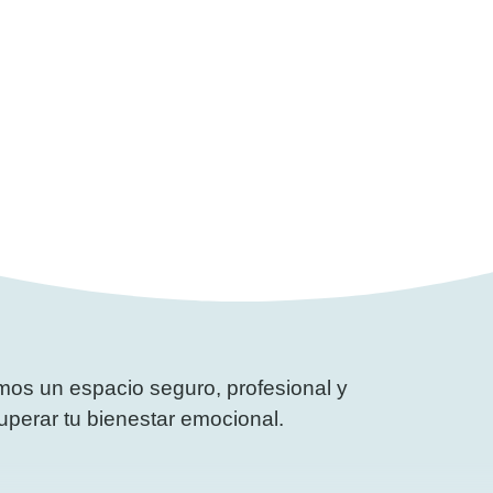
os un espacio seguro, profesional y
uperar tu bienestar emocional.