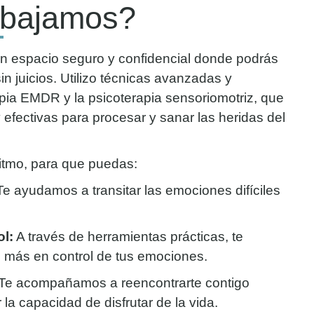
abajamos?
n espacio seguro y confidencial donde podrás
n juicios. Utilizo técnicas avanzadas y
pia EMDR y la psicoterapia sensoriomotriz, que
fectivas para procesar y sanar las heridas del
ritmo, para que puedas:
e ayudamos a transitar las emociones difíciles
ol:
A través de herramientas prácticas, te
 más en control de tus emociones.
Te acompañamos a reencontrarte contigo
la capacidad de disfrutar de la vida.