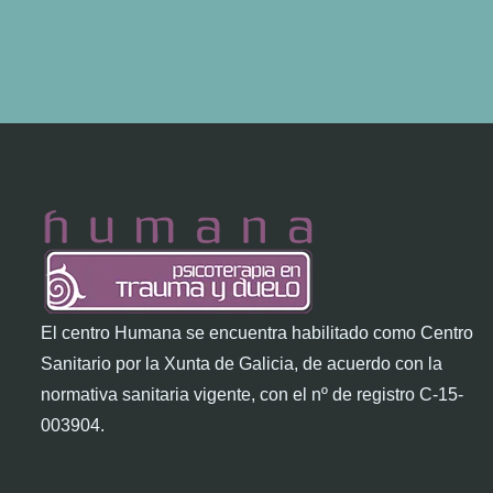
El centro Humana se encuentra habilitado como Centro
Sanitario por la Xunta de Galicia, de acuerdo con la
normativa sanitaria vigente, con el nº de registro C-15-
003904.